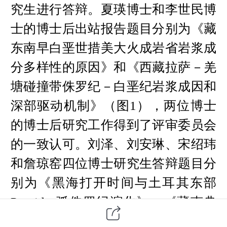
究生进行答辩。夏瑛博士和李世民博
士的博士后出站报告题目分别为《藏
东南早白垩世措美大火成岩省岩浆成
分多样性的原因》和《西藏拉萨－羌
塘碰撞带侏罗纪－白垩纪岩浆成因和
深部驱动机制》（
图1
），两位博士
的博士后研究工作得到了评审委员会
的一致认可。刘泽、刘安琳、宋绍玮
和詹琼窑四位博士研究生答辩题目分
别为《黑海打开时间与土耳其东部
Pontides弧侏罗纪演化》、《藏南典
型地区林子宗火山岩成分的时空对比