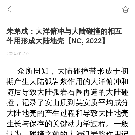
朱弟成：大洋俯冲与大陆碰撞的相互
作用形成大陆地壳【NC, 2022】
2024-01-10
众所周知，大陆碰撞带形成于初
期产生大陆弧岩浆作用的大洋俯冲和
随后导致大陆弧岩石圈再造的大陆碰
撞，记录了安山质到英安质平均成分
大陆地壳的产生过程和导致大陆地壳
生长与保存的关键动力学过程。一般
认为，碰撞之前的大陆弧岩浆作用记